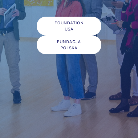
FOUNDATION
USA
FUNDACJA
POLSKA