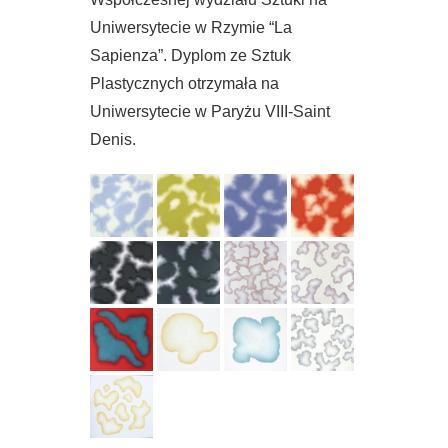
Uniwersytecie w Rzymie “La
Sapienza”. Dyplom ze Sztuk
Plastycznych otrzymała na
Uniwersytecie w Paryżu VIII-Saint
Denis.