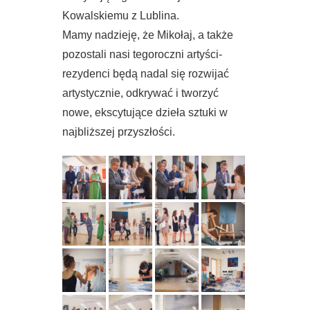
Kowalskiemu z Lublina.
Mamy nadzieję, że Mikołaj, a także
pozostali nasi tegoroczni artyści-
rezydenci będą nadal się rozwijać
artystycznie, odkrywać i tworzyć
nowe, ekscytujące dzieła sztuki w
najbliższej przyszłości.