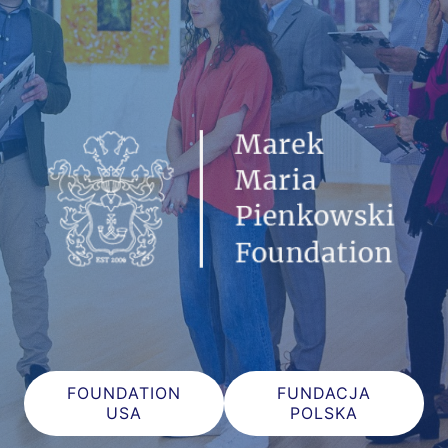
FOUNDATION
FUNDACJA
USA
POLSKA